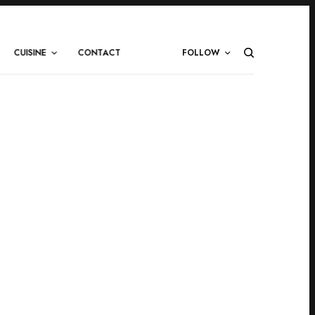
CUISINE
CONTACT
FOLLOW