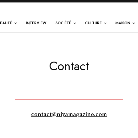
EAUTÉ
INTERVIEW
SOCIÉTÉ
CULTURE
MAISON
Contact
contact@niyamagazine.com