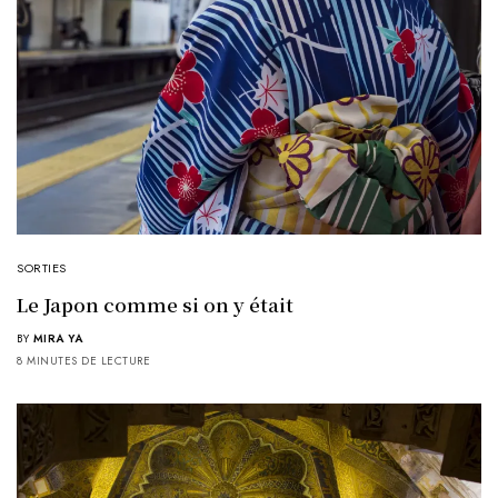
SORTIES
Le Japon comme si on y était
BY
MIRA YA
8 MINUTES DE LECTURE