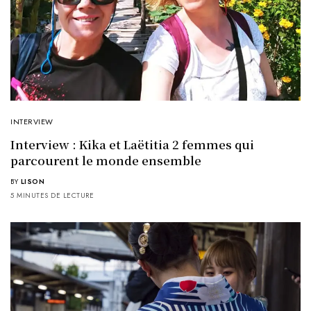
INTERVIEW
Interview : Kika et Laëtitia 2 femmes qui
parcourent le monde ensemble
BY
LISON
5 MINUTES DE LECTURE