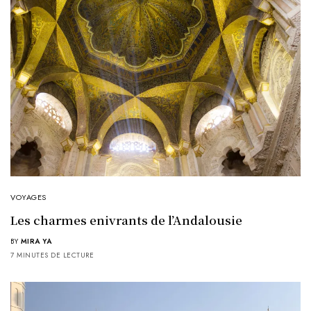
VOYAGES
Les charmes enivrants de l’Andalousie
BY
MIRA YA
7 MINUTES DE LECTURE