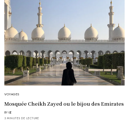
VOYAGES
Mosquée Cheikh Zayed ou le bijou des Emirates
BY
IZ
3 MINUTES DE LECTURE