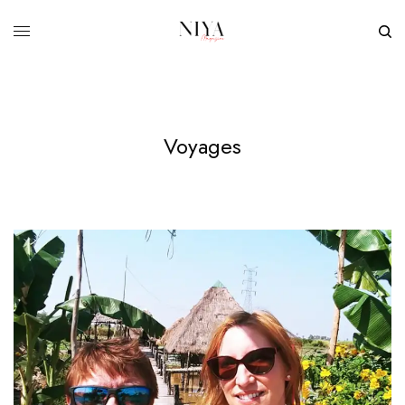
Voyages