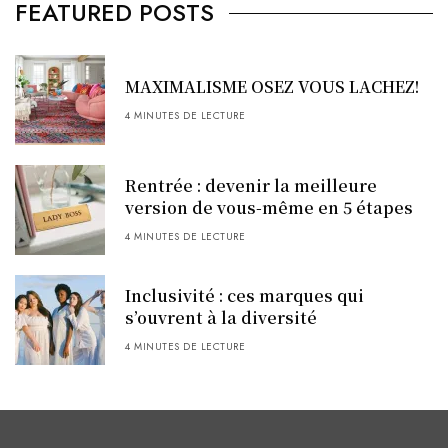
FEATURED POSTS
MAXIMALISME OSEZ VOUS LACHEZ!
4 MINUTES DE LECTURE
Rentrée : devenir la meilleure
version de vous-même en 5 étapes
4 MINUTES DE LECTURE
Inclusivité : ces marques qui
s’ouvrent à la diversité
4 MINUTES DE LECTURE