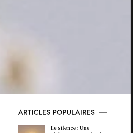
ARTICLES POPULAIRES
Le silence : Une