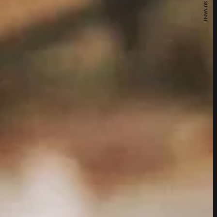
ARTICLE SUIVANT