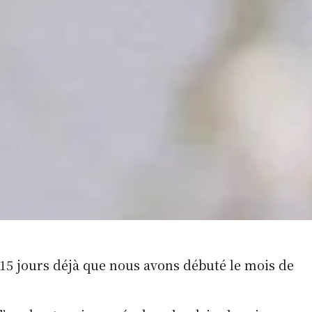
 15 jours déjà que nous avons débuté le mois de