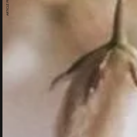
ARTICLE PRÉCÉDENT