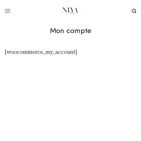
Mon compte
[woocommerce_my_account]