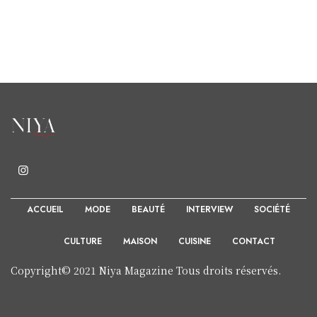
ACCUEIL
MODE
BEAUTÉ
INTERVIEW
SOCIÉTÉ
CULTURE
MAISON
CUISINE
CONTACT
Copyright© 2021 Niya Magazine Tous droits réservés.