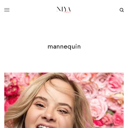
mannequin