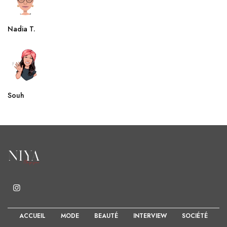
Nadia T.
Souh
ACCUEIL
MODE
BEAUTÉ
INTERVIEW
SOCIÉTÉ