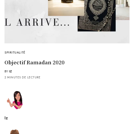
SPIRITUALITÉ
Objectif Ramadan 2020
BY
IZ
2 MINUTES DE LECTURE
Iz