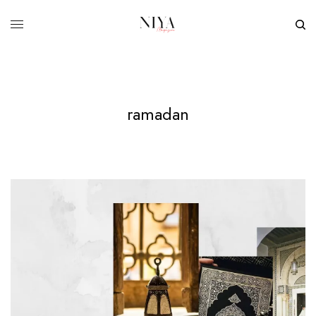
ramadan