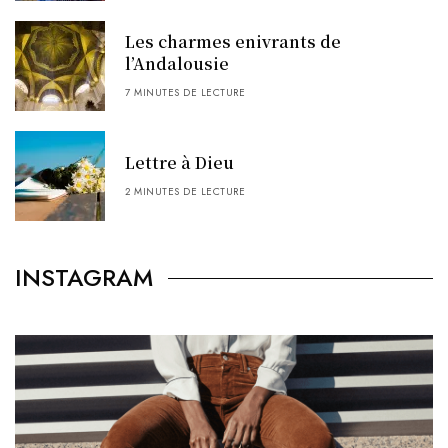
Les charmes enivrants de
l’Andalousie
7 MINUTES DE LECTURE
Lettre à Dieu
2 MINUTES DE LECTURE
INSTAGRAM