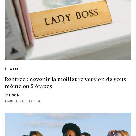
À LA UNE
Rentrée : devenir la meilleure version de vous-
même en 5 étapes
BY
LISON
4 MINUTES DE LECTURE