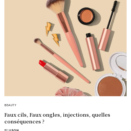
BEAUTY
Faux cils, Faux ongles, injections, quelles
conséquences ?
BY
LISON