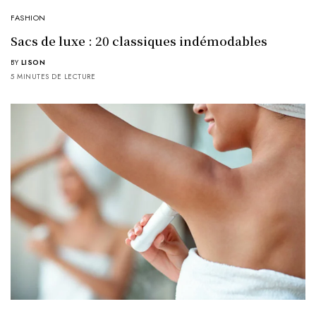
FASHION
Sacs de luxe : 20 classiques indémodables
BY
LISON
5 MINUTES DE LECTURE