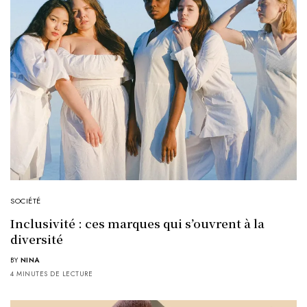
SOCIÉTÉ
Inclusivité : ces marques qui s’ouvrent à la
diversité
BY
NINA
4 MINUTES DE LECTURE