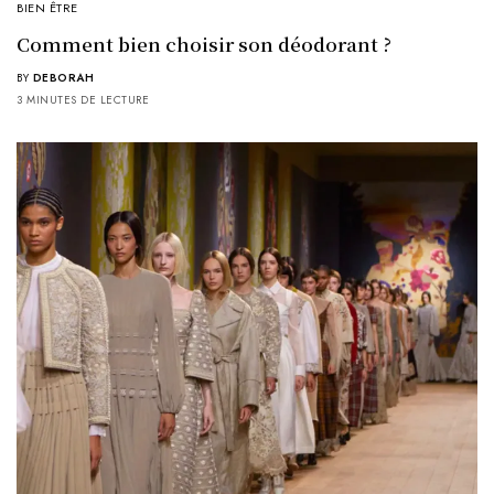
BIEN ÊTRE
Comment bien choisir son déodorant ?
BY
DEBORAH
3 MINUTES DE LECTURE