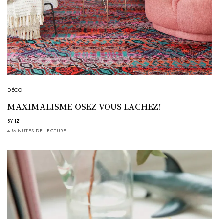
DÉCO
MAXIMALISME OSEZ VOUS LACHEZ!
BY
IZ
4 MINUTES DE LECTURE