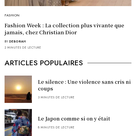
FASHION
Fashion Week : La collection plus vivante que
jamais, chez Christian Dior
BY
DEBORAH
2 MINUTES DE LECTURE
ARTICLES POPULAIRES
Le silence : Une violence sans cris ni
coups
3 MINUTES DE LECTURE
Le Japon comme si on y était
8 MINUTES DE LECTURE