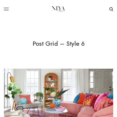
Post Grid – Style 6