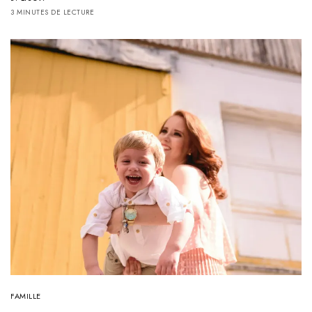
3 MINUTES DE LECTURE
FAMILLE