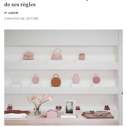
de ses règles
BY
LISON
3 MINUTES DE LECTURE