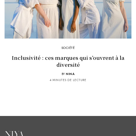
SOCIÉTÉ
Inclusivité : ces marques qui s’ouvrent à la
diversité
BY
NINA
4 MINUTES DE LECTURE