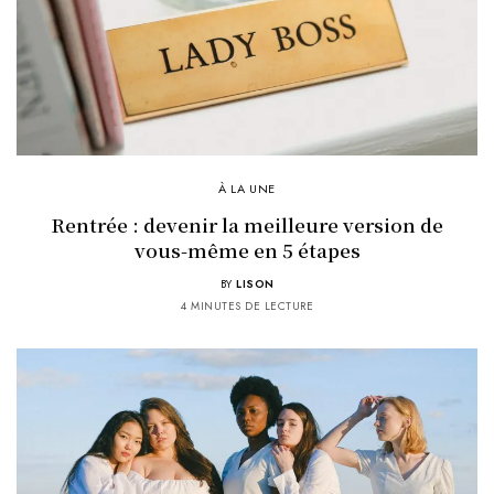
À LA UNE
Rentrée : devenir la meilleure version de
vous-même en 5 étapes
BY
LISON
4 MINUTES DE LECTURE