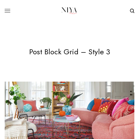
Post Block Grid – Style 3