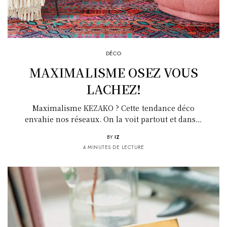
DÉCO
MAXIMALISME OSEZ VOUS
LACHEZ!
Maximalisme KEZAKO ? Cette tendance déco
envahie nos réseaux. On la voit partout et dans…
BY
IZ
4 MINUTES DE LECTURE