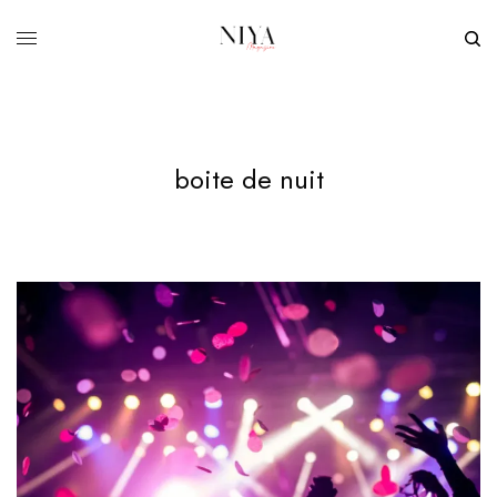
boite de nuit